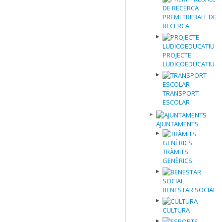
PREMI TREBALL DE
RECERCA
PROJECTE
LUDICOEDUCATIU
TRANSPORT
ESCOLAR
AJUNTAMENTS
TRÀMITS
GENÈRICS
BENESTAR SOCIAL
CULTURA