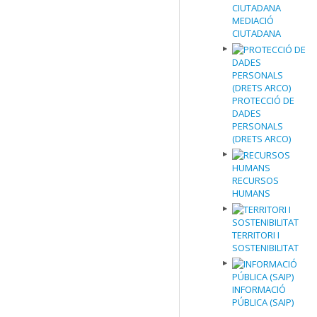
MEDIACIÓ
CIUTADANA
PROTECCIÓ DE
DADES
PERSONALS
(DRETS ARCO)
RECURSOS
HUMANS
TERRITORI I
SOSTENIBILITAT
INFORMACIÓ
PÚBLICA (SAIP)