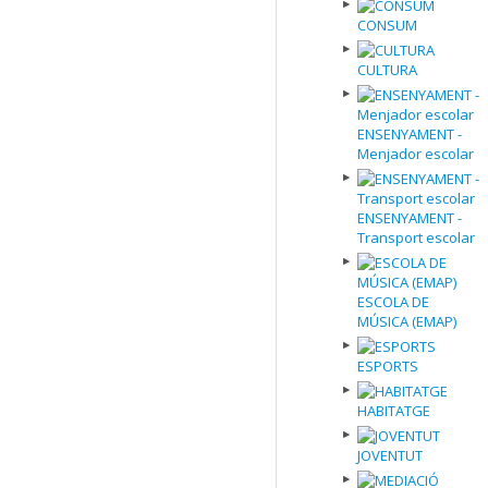
CONSUM
CULTURA
ENSENYAMENT -
Menjador escolar
ENSENYAMENT -
Transport escolar
ESCOLA DE
MÚSICA (EMAP)
ESPORTS
HABITATGE
JOVENTUT