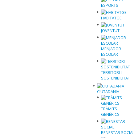
ESPORTS
HABITATGE
JOVENTUT
MENJADOR
ESCOLAR
TERRITORI I
SOSTENIBILITAT
CIUTADANIA
TRÀMITS
GENÈRICS
BENESTAR SOCIAL