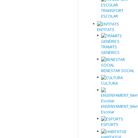
TRANSPORT
ESCOLAR
ENTITATS
TRÀMITS
GENÈRICS
BENESTAR SOCIAL
CULTURA
ENSENYAMENT_Men
Escolar
ESPORTS
HABITATGE