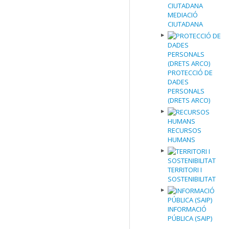
MEDIACIÓ
CIUTADANA
PROTECCIÓ DE
DADES
PERSONALS
(DRETS ARCO)
RECURSOS
HUMANS
TERRITORI I
SOSTENIBILITAT
INFORMACIÓ
PÚBLICA (SAIP)