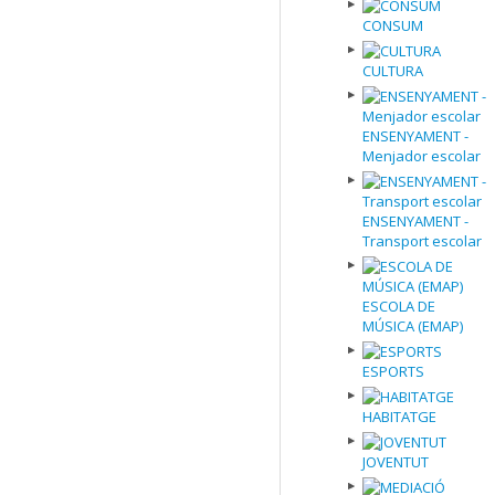
CONSUM
CULTURA
ENSENYAMENT -
Menjador escolar
ENSENYAMENT -
Transport escolar
ESCOLA DE
MÚSICA (EMAP)
ESPORTS
HABITATGE
JOVENTUT