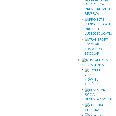
PREMI TREBALL DE
RECERCA
PROJECTE
LUDICOEDUCATIU
TRANSPORT
ESCOLAR
AJUNTAMENTS
TRÀMITS
GENÈRICS
BENESTAR SOCIAL
CULTURA