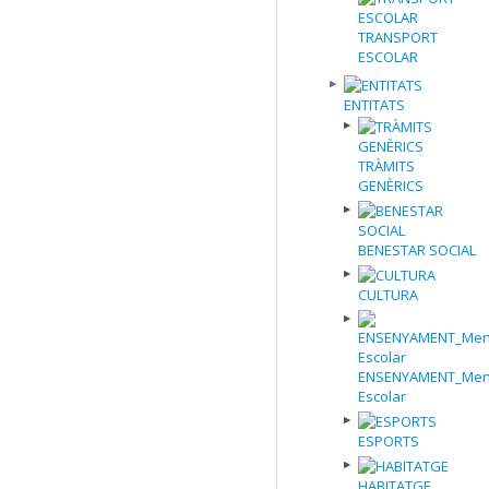
TRANSPORT
ESCOLAR
ENTITATS
TRÀMITS
GENÈRICS
BENESTAR SOCIAL
CULTURA
ENSENYAMENT_Men
Escolar
ESPORTS
HABITATGE