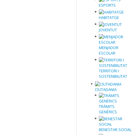
ESPORTS
HABITATGE
JOVENTUT
MENJADOR
ESCOLAR
TERRITORI I
SOSTENIBILITAT
CIUTADANIA
TRÀMITS
GENÈRICS
BENESTAR SOCIAL