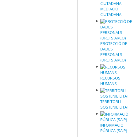
MEDIACIÓ
CIUTADANA
PROTECCIÓ DE
DADES
PERSONALS
(DRETS ARCO)
RECURSOS
HUMANS
TERRITORI I
SOSTENIBILITAT
INFORMACIÓ
PÚBLICA (SAIP)