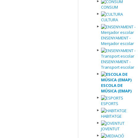
CONSUM
CULTURA
ENSENYAMENT -
Menjador escolar
ENSENYAMENT -
Transport escolar
ESCOLA DE
MÚSICA (EMAP)
ESPORTS
HABITATGE
JOVENTUT