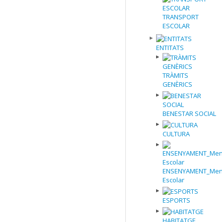
TRANSPORT
ESCOLAR
ENTITATS
TRÀMITS
GENÈRICS
BENESTAR SOCIAL
CULTURA
ENSENYAMENT_Men
Escolar
ESPORTS
HABITATGE