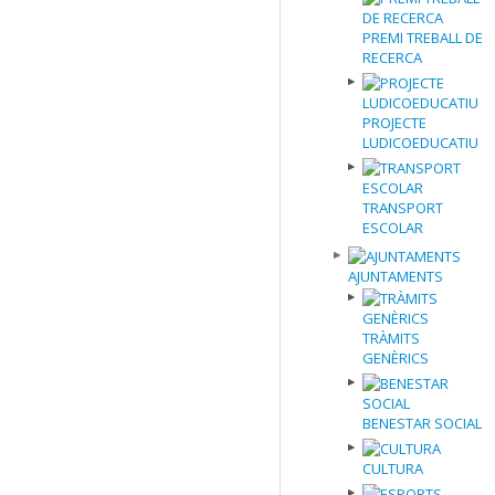
PREMI TREBALL DE
RECERCA
PROJECTE
LUDICOEDUCATIU
TRANSPORT
ESCOLAR
AJUNTAMENTS
TRÀMITS
GENÈRICS
BENESTAR SOCIAL
CULTURA