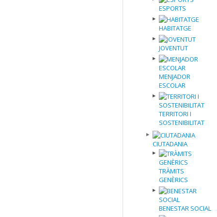
ESPORTS
HABITATGE
JOVENTUT
MENJADOR
ESCOLAR
TERRITORI I
SOSTENIBILITAT
CIUTADANIA
TRÀMITS
GENÈRICS
BENESTAR SOCIAL