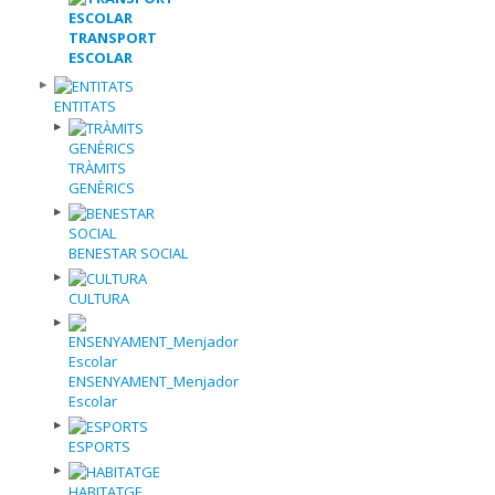
TRANSPORT
ESCOLAR
ENTITATS
TRÀMITS
GENÈRICS
BENESTAR SOCIAL
CULTURA
ENSENYAMENT_Menjador
Escolar
ESPORTS
HABITATGE