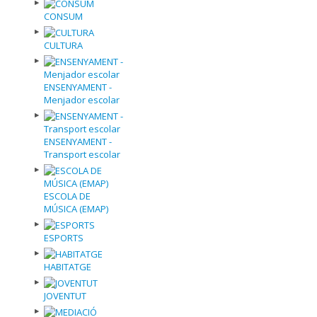
CONSUM
CULTURA
ENSENYAMENT -
Menjador escolar
ENSENYAMENT -
Transport escolar
ESCOLA DE
MÚSICA (EMAP)
ESPORTS
HABITATGE
JOVENTUT