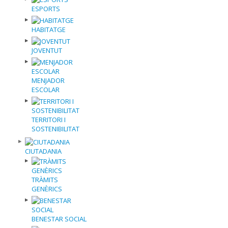
ESPORTS
HABITATGE
JOVENTUT
MENJADOR
ESCOLAR
TERRITORI I
SOSTENIBILITAT
CIUTADANIA
TRÀMITS
GENÈRICS
BENESTAR SOCIAL