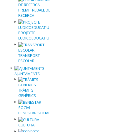
PREMI TREBALL DE
RECERCA
PROJECTE
LUDICOEDUCATIU
TRANSPORT
ESCOLAR
AJUNTAMENTS
TRÀMITS
GENÈRICS
BENESTAR SOCIAL
CULTURA