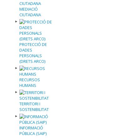
MEDIACIÓ
CIUTADANA
PROTECCIÓ DE
DADES
PERSONALS
(DRETS ARCO)
RECURSOS
HUMANS
TERRITORI I
SOSTENIBILITAT
INFORMACIÓ
PÚBLICA (SAIP)