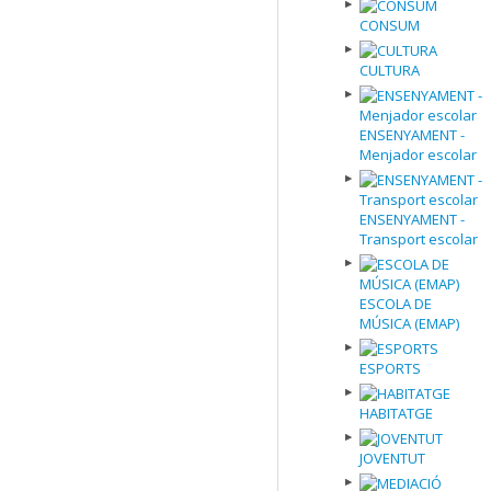
CONSUM
CULTURA
ENSENYAMENT -
Menjador escolar
ENSENYAMENT -
Transport escolar
ESCOLA DE
MÚSICA (EMAP)
ESPORTS
HABITATGE
JOVENTUT