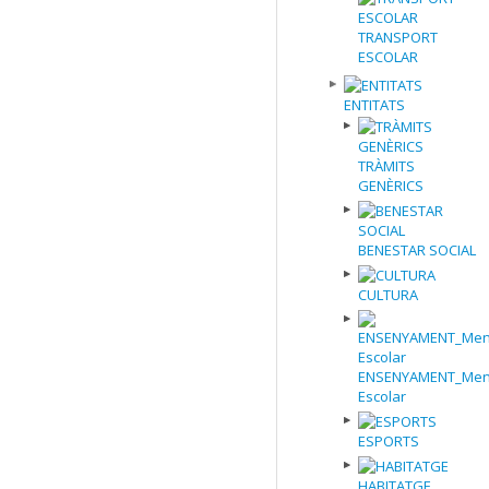
TRANSPORT
ESCOLAR
ENTITATS
TRÀMITS
GENÈRICS
BENESTAR SOCIAL
CULTURA
ENSENYAMENT_Men
Escolar
ESPORTS
HABITATGE