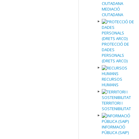
MEDIACIÓ
CIUTADANA
PROTECCIÓ DE
DADES
PERSONALS
(DRETS ARCO)
RECURSOS
HUMANS
TERRITORI I
SOSTENIBILITAT
INFORMACIÓ
PÚBLICA (SAIP)