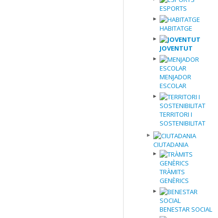
ESPORTS
HABITATGE
JOVENTUT
MENJADOR
ESCOLAR
TERRITORI I
SOSTENIBILITAT
CIUTADANIA
TRÀMITS
GENÈRICS
BENESTAR SOCIAL