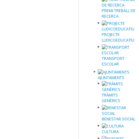
PREMI TREBALL DE
RECERCA
PROJECTE
LUDICOEDUCATIU
TRANSPORT
ESCOLAR
AJUNTAMENTS
TRÀMITS
GENÈRICS
BENESTAR SOCIAL
CULTURA