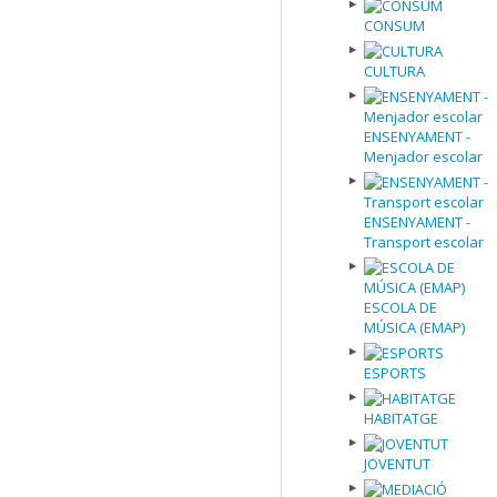
CONSUM
CULTURA
ENSENYAMENT -
Menjador escolar
ENSENYAMENT -
Transport escolar
ESCOLA DE
MÚSICA (EMAP)
ESPORTS
HABITATGE
JOVENTUT