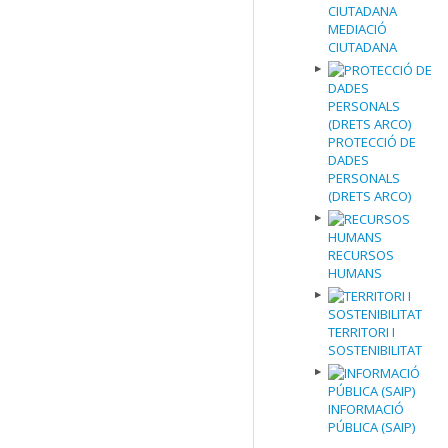
MEDIACIÓ
CIUTADANA
PROTECCIÓ DE
DADES
PERSONALS
(DRETS ARCO)
RECURSOS
HUMANS
TERRITORI I
SOSTENIBILITAT
INFORMACIÓ
PÚBLICA (SAIP)