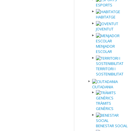
ESPORTS
HABITATGE
JOVENTUT
MENJADOR
ESCOLAR
TERRITORI I
SOSTENIBILITAT
CIUTADANIA
TRÀMITS
GENÈRICS
BENESTAR SOCIAL