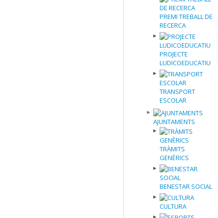
PREMI TREBALL DE
RECERCA
PROJECTE
LUDICOEDUCATIU
TRANSPORT
ESCOLAR
AJUNTAMENTS
TRÀMITS
GENÈRICS
BENESTAR SOCIAL
CULTURA