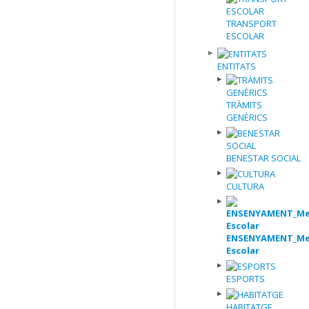
TRANSPORT
ESCOLAR
ENTITATS
TRÀMITS
GENÈRICS
BENESTAR SOCIAL
CULTURA
ENSENYAMENT_Me
Escolar
ESPORTS
HABITATGE