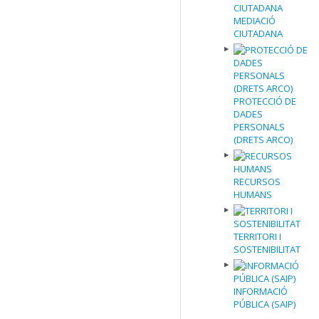
MEDIACIÓ
CIUTADANA
PROTECCIÓ DE
DADES
PERSONALS
(DRETS ARCO)
RECURSOS
HUMANS
TERRITORI I
SOSTENIBILITAT
INFORMACIÓ
PÚBLICA (SAIP)