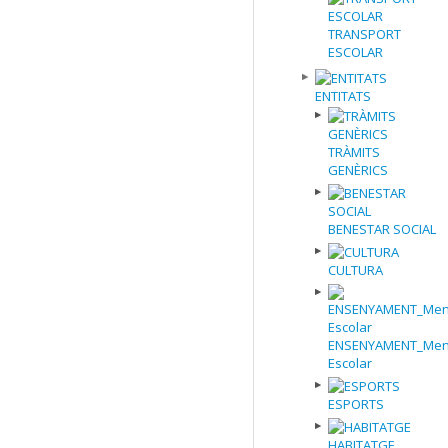
TRANSPORT
ESCOLAR
ENTITATS
TRÀMITS
GENÈRICS
BENESTAR SOCIAL
CULTURA
ENSENYAMENT_Men
Escolar
ESPORTS
HABITATGE