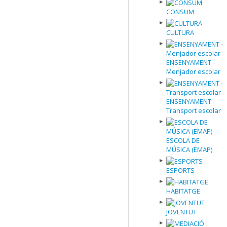
CONSUM
CULTURA
ENSENYAMENT -
Menjador escolar
ENSENYAMENT -
Transport escolar
ESCOLA DE
MÚSICA (EMAP)
ESPORTS
HABITATGE
JOVENTUT