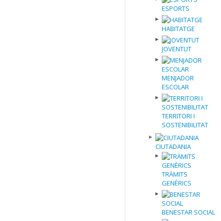
ESPORTS
HABITATGE
JOVENTUT
MENJADOR
ESCOLAR
TERRITORI I
SOSTENIBILITAT
CIUTADANIA
TRÀMITS
GENÈRICS
BENESTAR SOCIAL