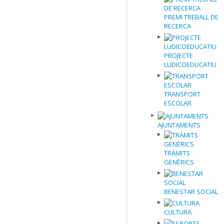
PREMI TREBALL DE
RECERCA
PROJECTE
LUDICOEDUCATIU
TRANSPORT
ESCOLAR
AJUNTAMENTS
TRÀMITS
GENÈRICS
BENESTAR SOCIAL
CULTURA