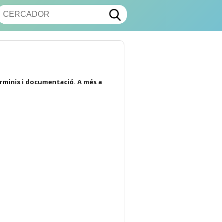
erminis i documentació. A més a