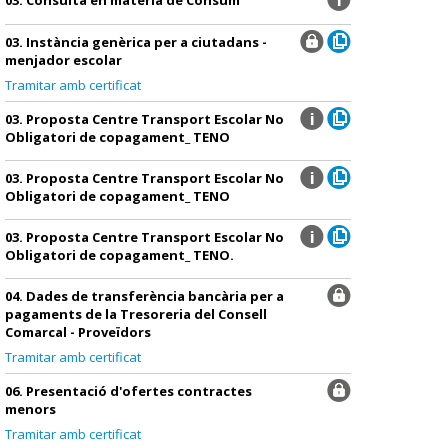
03. Instància genèrica per a ciutadans -
menjador escolar
Tramitar amb certificat
03. Proposta Centre Transport Escolar No
Obligatori de copagament_ TENO
03. Proposta Centre Transport Escolar No
Obligatori de copagament_ TENO
03. Proposta Centre Transport Escolar No
Obligatori de copagament_ TENO.
04. Dades de transferència bancària per a
pagaments de la Tresoreria del Consell
Comarcal - Proveïdors
Tramitar amb certificat
06. Presentació d'ofertes contractes
menors
Tramitar amb certificat