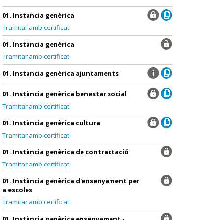
01. Instància genèrica
Tramitar amb certificat
01. Instància genèrica
Tramitar amb certificat
01. Instància genèrica ajuntaments
01. Instància genèrica benestar social
Tramitar amb certificat
01. Instància genèrica cultura
Tramitar amb certificat
01. Instància genèrica de contractació
Tramitar amb certificat
01. Instància genèrica d'ensenyament per
a escoles
Tramitar amb certificat
01. Instància genèrica ensenyament -