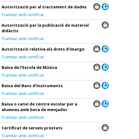
Autorització per al tractament de dades
Tramitar amb certificat
Autorització per la publicació de material
didàctic
Tramitar amb certificat
Autorització relativa als drets d'imatge
Tramitar amb certificat
Baixa de l'Escola de Música
Tramitar amb certificat
Baixa del Banc d’Instruments
Tramitar amb certificat
Baixa o canvi de centre escolar per a
alumnes amb beca de menjador
Tramitar amb certificat
Certificat de serveis prestats
Tramitar amb certificat