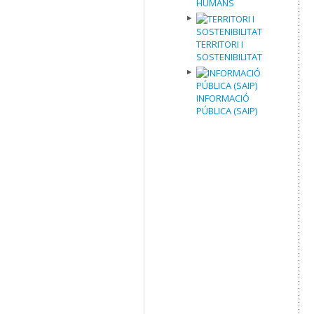
HUMANS
TERRITORI I
SOSTENIBILITAT
INFORMACIÓ
PÚBLICA (SAIP)