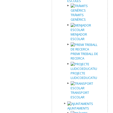
ESCOLES
TRÀMITS
GENÈRICS
MENJADOR
ESCOLAR
PREMI TREBALL DE
RECERCA
PROJECTE
LUDICOEDUCATIU
TRANSPORT
ESCOLAR
AJUNTAMENTS