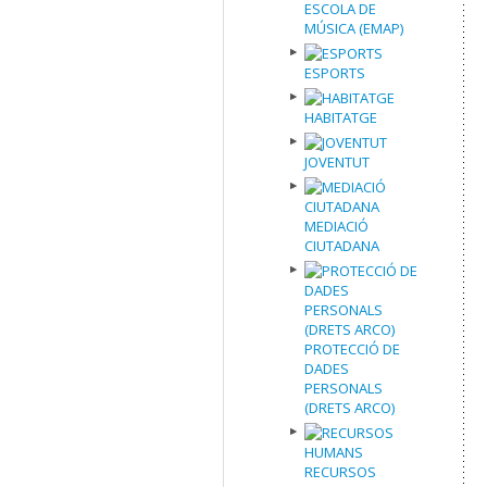
ESCOLA DE
MÚSICA (EMAP)
ESPORTS
HABITATGE
JOVENTUT
MEDIACIÓ
CIUTADANA
PROTECCIÓ DE
DADES
PERSONALS
(DRETS ARCO)
RECURSOS