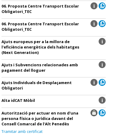
06. Proposta Centre Transport Escolar
Obligatori_TEC
06. Proposta Centre Transport Escolar
Obligatori_TEC
Ajuts europeus per a la millora de
l'eficiència energètica dels habitatges
(Next Generation)
Ajuts i Subvencions relacionades amb
pagament del lloguer
Ajuts Individuals de Desplaçament
Obligatori
Alta idCAT Mòbil
Autorització per actuar en nom d'una
persona física o jurídica davant del
Consell Comarcal de l'Alt Penedès
Tramitar amb certificat