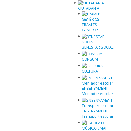
CIUTADANIA
TRÀMITS
GENÈRICS
BENESTAR SOCIAL
CONSUM
CULTURA
ENSENYAMENT -
Menjador escolar
ENSENYAMENT -
Transport escolar