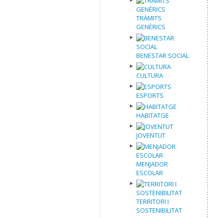
TRÀMITS
GENÈRICS
BENESTAR SOCIAL
CULTURA
ESPORTS
HABITATGE
JOVENTUT
MENJADOR
ESCOLAR
TERRITORI I
SOSTENIBILITAT