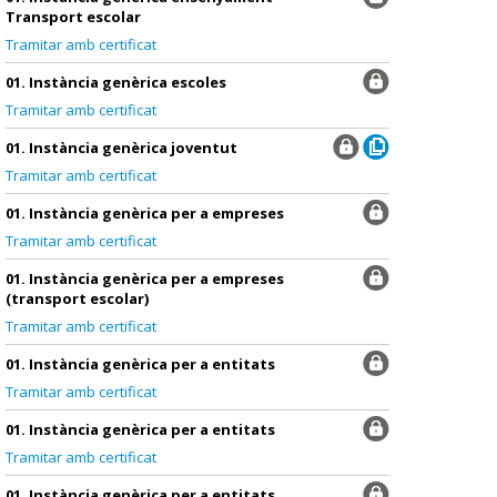
Transport escolar
Tramitar amb certificat
01. Instància genèrica escoles
Tramitar amb certificat
01. Instància genèrica joventut
Tramitar amb certificat
01. Instància genèrica per a empreses
Tramitar amb certificat
01. Instància genèrica per a empreses
(transport escolar)
Tramitar amb certificat
01. Instància genèrica per a entitats
Tramitar amb certificat
01. Instància genèrica per a entitats
Tramitar amb certificat
01. Instància genèrica per a entitats