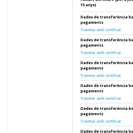
15 anys)
Dades de transferència ba
pagaments
Tramitar amb certificat
Dades de transferència ba
pagaments
Tramitar amb certificat
Dades de transferència ba
pagaments
Tramitar amb certificat
Dades de transferència ba
pagaments
Tramitar amb certificat
Dades de transferència ba
pagaments
Tramitar amb certificat
Dades de transferència ba