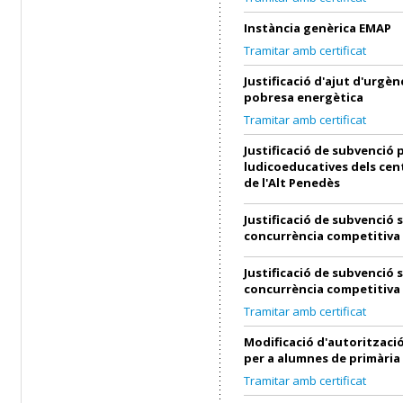
Instància genèrica EMAP
Tramitar amb certificat
Justificació d'ajut d'urgènc
pobresa energètica
Tramitar amb certificat
Justificació de subvenció p
ludicoeducatives dels cen
de l'Alt Penedès
Justificació de subvenció 
concurrència competitiva
Justificació de subvenció 
concurrència competitiva
Tramitar amb certificat
Modificació d'autorització
per a alumnes de primària
Tramitar amb certificat