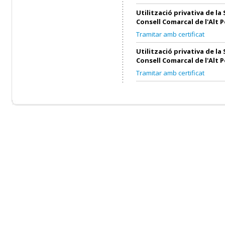
Utilització privativa de la 
Consell Comarcal de l'Alt 
Tramitar amb certificat
Utilització privativa de la 
Consell Comarcal de l'Alt 
Tramitar amb certificat