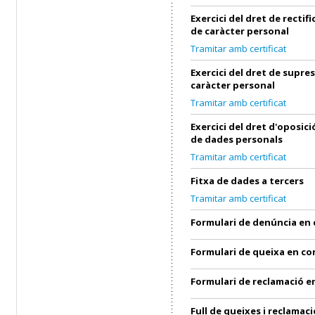
Exercici del dret de rectif
de caràcter personal
Tramitar amb certificat
Exercici del dret de supre
caràcter personal
Tramitar amb certificat
Exercici del dret d'oposic
de dades personals
Tramitar amb certificat
Fitxa de dades a tercers
Tramitar amb certificat
Formulari de denúncia en
Formulari de queixa en c
Formulari de reclamació 
Full de queixes i reclamaci