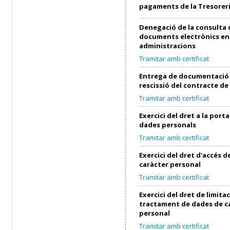
pagaments de la Tresorer
Denegació de la consulta 
documents electrònics en
administracions
Tramitar amb certificat
Entrega de documentació 
rescissió del contracte de
Tramitar amb certificat
Exercici del dret a la porta
dades personals
Tramitar amb certificat
Exercici del dret d'accés 
caràcter personal
Tramitar amb certificat
Exercici del dret de limita
tractament de dades de c
personal
Tramitar amb certificat