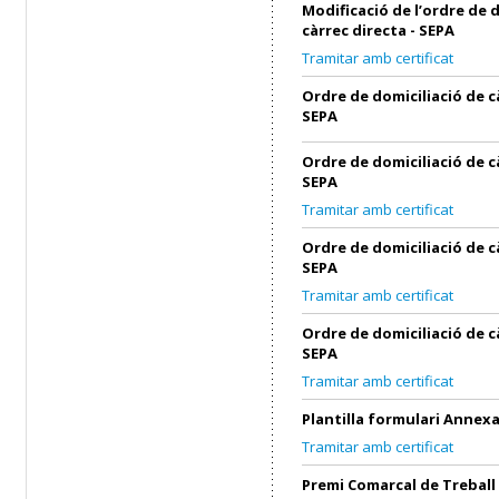
Modificació de l’ordre de 
càrrec directa - SEPA
Tramitar amb certificat
Ordre de domiciliació de c
SEPA
Ordre de domiciliació de c
SEPA
Tramitar amb certificat
Ordre de domiciliació de c
SEPA
Tramitar amb certificat
Ordre de domiciliació de c
SEPA
Tramitar amb certificat
Plantilla formulari Annex
Tramitar amb certificat
Premi Comarcal de Treball