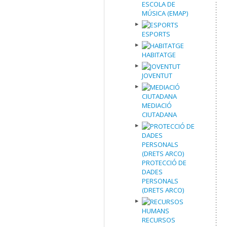
ESCOLA DE
MÚSICA (EMAP)
ESPORTS
HABITATGE
JOVENTUT
MEDIACIÓ
CIUTADANA
PROTECCIÓ DE
DADES
PERSONALS
(DRETS ARCO)
RECURSOS