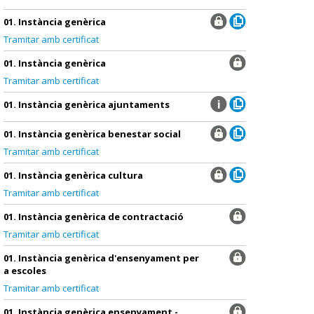
01. Instància genèrica
Tramitar amb certificat
01. Instància genèrica
Tramitar amb certificat
01. Instància genèrica ajuntaments
01. Instància genèrica benestar social
Tramitar amb certificat
01. Instància genèrica cultura
Tramitar amb certificat
01. Instància genèrica de contractació
Tramitar amb certificat
01. Instància genèrica d'ensenyament per
a escoles
Tramitar amb certificat
01. Instància genèrica ensenyament -