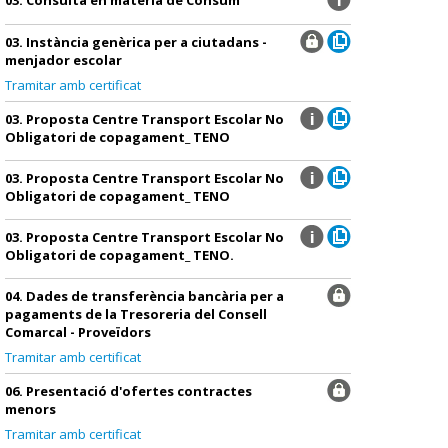
03. Instància genèrica per a ciutadans -
menjador escolar
Tramitar amb certificat
03. Proposta Centre Transport Escolar No
Obligatori de copagament_ TENO
03. Proposta Centre Transport Escolar No
Obligatori de copagament_ TENO
03. Proposta Centre Transport Escolar No
Obligatori de copagament_ TENO.
04. Dades de transferència bancària per a
pagaments de la Tresoreria del Consell
Comarcal - Proveïdors
Tramitar amb certificat
06. Presentació d'ofertes contractes
menors
Tramitar amb certificat