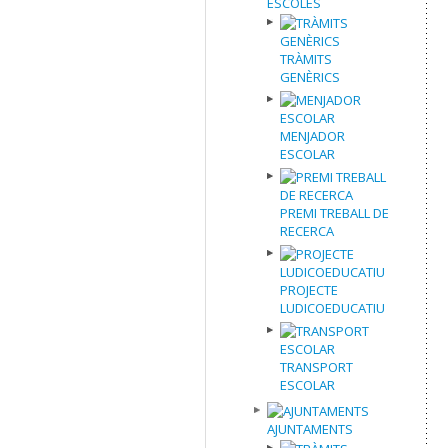
ESCOLES
TRÀMITS
GENÈRICS
MENJADOR
ESCOLAR
PREMI TREBALL DE
RECERCA
PROJECTE
LUDICOEDUCATIU
TRANSPORT
ESCOLAR
AJUNTAMENTS