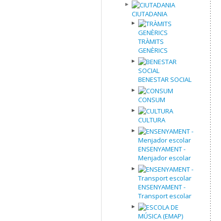
CIUTADANIA
TRÀMITS
GENÈRICS
BENESTAR SOCIAL
CONSUM
CULTURA
ENSENYAMENT -
Menjador escolar
ENSENYAMENT -
Transport escolar