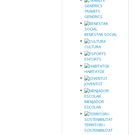
TRÀMITS
GENÈRICS
BENESTAR SOCIAL
CULTURA
ESPORTS
HABITATGE
JOVENTUT
MENJADOR
ESCOLAR
TERRITORI I
SOSTENIBILITAT