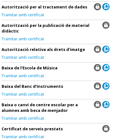
Autorització per al tractament de dades
Tramitar amb certificat
Autorització per la publicació de material
didàctic
Tramitar amb certificat
Autorització relativa als drets d'imatge
Tramitar amb certificat
Baixa de l'Escola de Música
Tramitar amb certificat
Baixa del Banc d’Instruments
Tramitar amb certificat
Baixa o canvi de centre escolar per a
alumnes amb beca de menjador
Tramitar amb certificat
Certificat de serveis prestats
Tramitar amb certificat