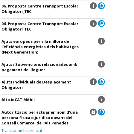
06. Proposta Centre Transport Escolar
Obligatori_TEC
06. Proposta Centre Transport Escolar
Obligatori_TEC
Ajuts europeus per a la millora de
l'eficiència energètica dels habitatges
(Next Generation)
Ajuts i Subvencions relacionades amb
pagament del lloguer
Ajuts Individuals de Desplaçament
Obligatori
Alta idCAT Mòbil
Autorització per actuar en nom d'una
persona física o jurídica davant del
Consell Comarcal de l'Alt Penedès
Tramitar amb certificat