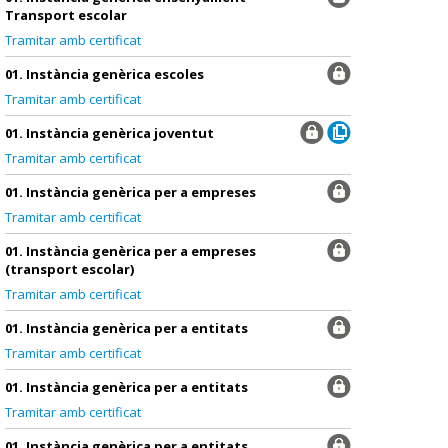
Transport escolar
Tramitar amb certificat
01. Instància genèrica escoles
Tramitar amb certificat
01. Instància genèrica joventut
Tramitar amb certificat
01. Instància genèrica per a empreses
Tramitar amb certificat
01. Instància genèrica per a empreses
(transport escolar)
Tramitar amb certificat
01. Instància genèrica per a entitats
Tramitar amb certificat
01. Instància genèrica per a entitats
Tramitar amb certificat
01. Instància genèrica per a entitats