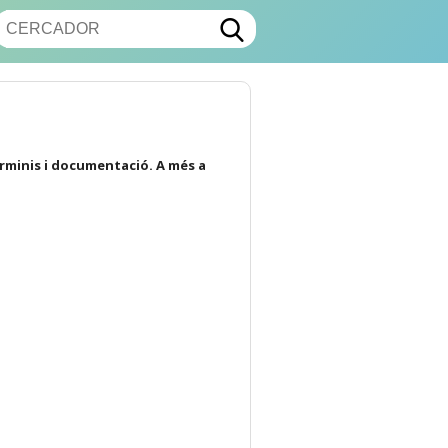
erminis i documentació. A més a