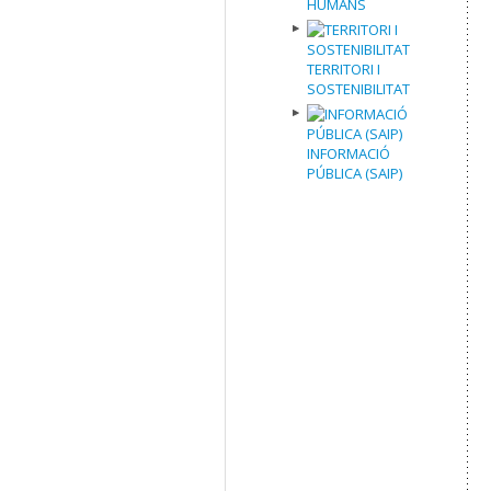
HUMANS
TERRITORI I
SOSTENIBILITAT
INFORMACIÓ
PÚBLICA (SAIP)