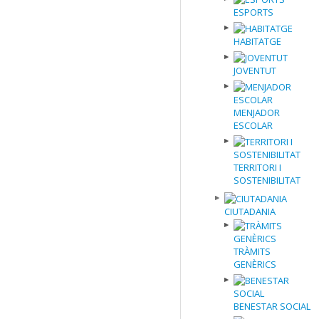
ESPORTS
HABITATGE
JOVENTUT
MENJADOR
ESCOLAR
TERRITORI I
SOSTENIBILITAT
CIUTADANIA
TRÀMITS
GENÈRICS
BENESTAR SOCIAL