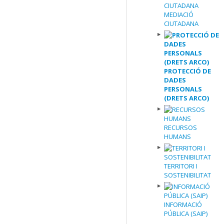
MEDIACIÓ
CIUTADANA
PROTECCIÓ DE
DADES
PERSONALS
(DRETS ARCO)
RECURSOS
HUMANS
TERRITORI I
SOSTENIBILITAT
INFORMACIÓ
PÚBLICA (SAIP)