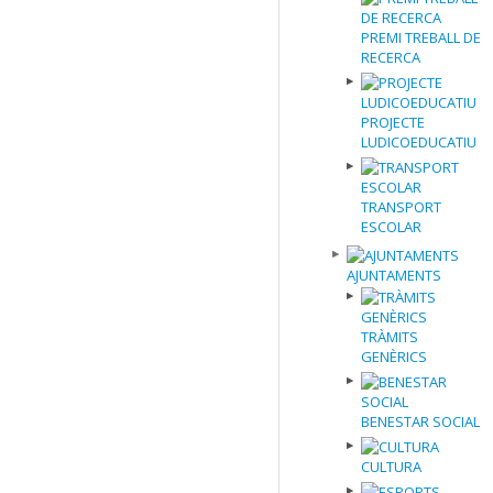
PREMI TREBALL DE
RECERCA
PROJECTE
LUDICOEDUCATIU
TRANSPORT
ESCOLAR
AJUNTAMENTS
TRÀMITS
GENÈRICS
BENESTAR SOCIAL
CULTURA