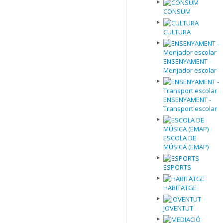
CONSUM
CULTURA
ENSENYAMENT -
Menjador escolar
ENSENYAMENT -
Transport escolar
ESCOLA DE
MÚSICA (EMAP)
ESPORTS
HABITATGE
JOVENTUT