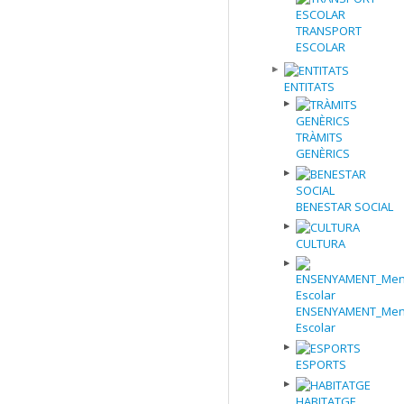
TRANSPORT
ESCOLAR
ENTITATS
TRÀMITS
GENÈRICS
BENESTAR SOCIAL
CULTURA
ENSENYAMENT_Men
Escolar
ESPORTS
HABITATGE