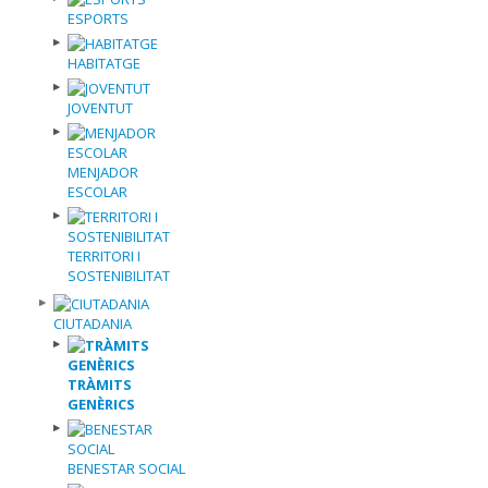
ESPORTS
HABITATGE
JOVENTUT
MENJADOR
ESCOLAR
TERRITORI I
SOSTENIBILITAT
CIUTADANIA
TRÀMITS
GENÈRICS
BENESTAR SOCIAL