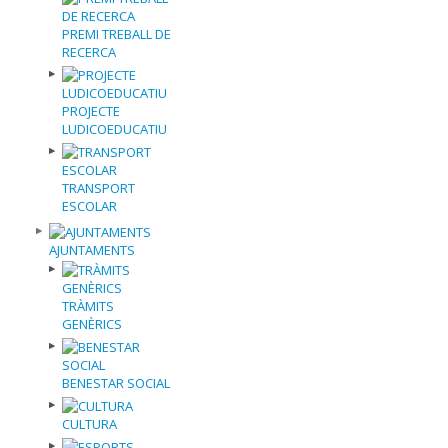
PREMI TREBALL DE
RECERCA
PROJECTE
LUDICOEDUCATIU
TRANSPORT
ESCOLAR
AJUNTAMENTS
TRÀMITS
GENÈRICS
BENESTAR SOCIAL
CULTURA