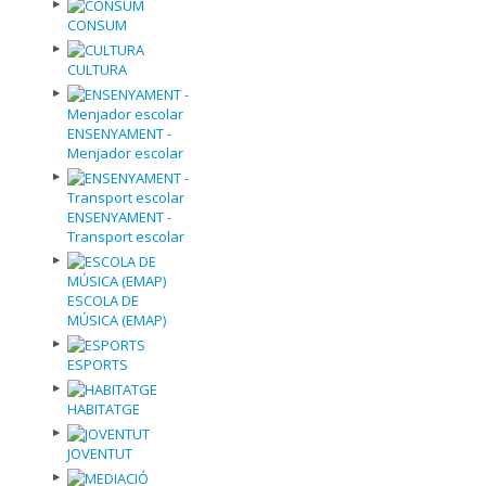
CONSUM
CULTURA
ENSENYAMENT -
Menjador escolar
ENSENYAMENT -
Transport escolar
ESCOLA DE
MÚSICA (EMAP)
ESPORTS
HABITATGE
JOVENTUT