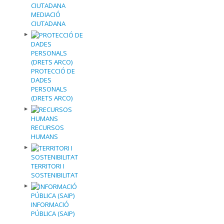
MEDIACIÓ
CIUTADANA
PROTECCIÓ DE
DADES
PERSONALS
(DRETS ARCO)
RECURSOS
HUMANS
TERRITORI I
SOSTENIBILITAT
INFORMACIÓ
PÚBLICA (SAIP)