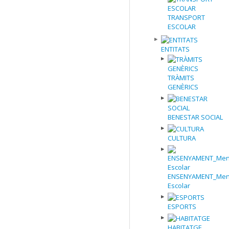
TRANSPORT
ESCOLAR
ENTITATS
TRÀMITS
GENÈRICS
BENESTAR SOCIAL
CULTURA
ENSENYAMENT_Men
Escolar
ESPORTS
HABITATGE