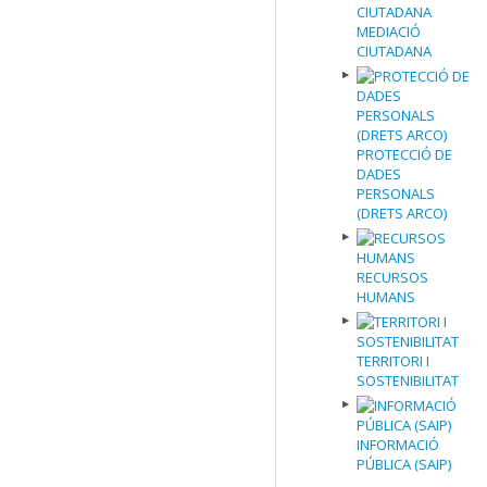
MEDIACIÓ
CIUTADANA
PROTECCIÓ DE
DADES
PERSONALS
(DRETS ARCO)
RECURSOS
HUMANS
TERRITORI I
SOSTENIBILITAT
INFORMACIÓ
PÚBLICA (SAIP)