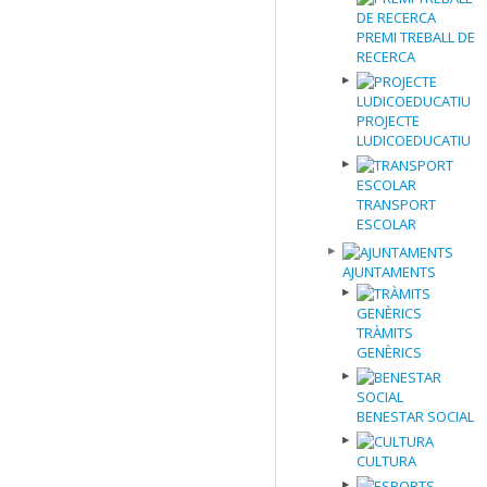
PREMI TREBALL DE
RECERCA
PROJECTE
LUDICOEDUCATIU
TRANSPORT
ESCOLAR
AJUNTAMENTS
TRÀMITS
GENÈRICS
BENESTAR SOCIAL
CULTURA