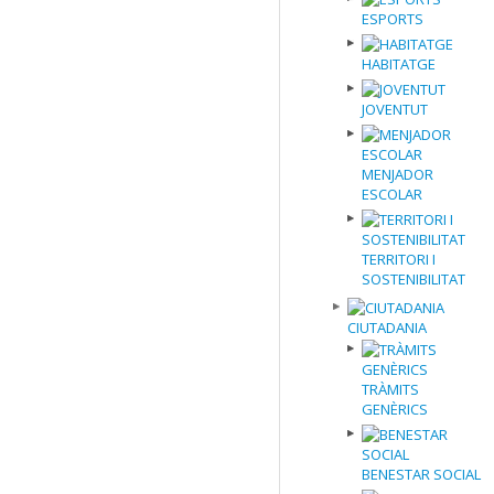
ESPORTS
HABITATGE
JOVENTUT
MENJADOR
ESCOLAR
TERRITORI I
SOSTENIBILITAT
CIUTADANIA
TRÀMITS
GENÈRICS
BENESTAR SOCIAL