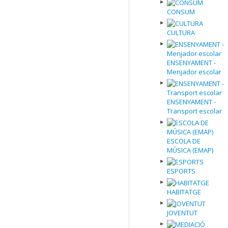
CONSUM
CULTURA
ENSENYAMENT -
Menjador escolar
ENSENYAMENT -
Transport escolar
ESCOLA DE
MÚSICA (EMAP)
ESPORTS
HABITATGE
JOVENTUT