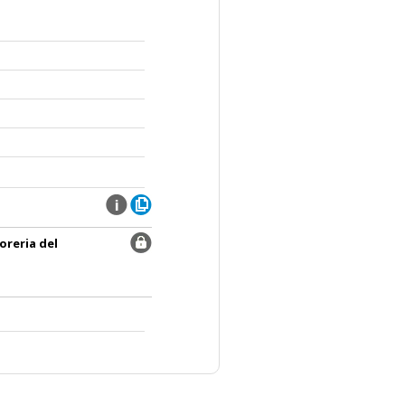
oreria del