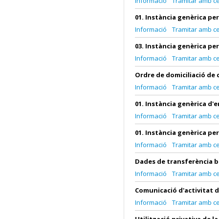
Informació
Tramitar amb cer
01. Instància genèrica per
Informació
Tramitar amb cer
03. Instància genèrica pe
Informació
Tramitar amb cer
Ordre de domiciliació de c
Informació
Tramitar amb cer
01. Instància genèrica d'
Informació
Tramitar amb cer
01. Instància genèrica per
Informació
Tramitar amb cer
Dades de transferència 
Informació
Tramitar amb cer
Comunicació d'activitat 
Informació
Tramitar amb cer