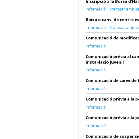
Inscripció a la Borsa d’Ha
Informació
Tramitar amb cer
Baixa o canvi de centre 
Informació
Tramitar amb cer
Comunicació de modificaci
Informació
Comunicació prèvia al can
instal·lació juvenil
Informació
Comunicació de canvi de t
Informació
Comunicació prèvia a la 
Informació
Comunicació prèvia a la p
Informació
Comunicació de suspensió t