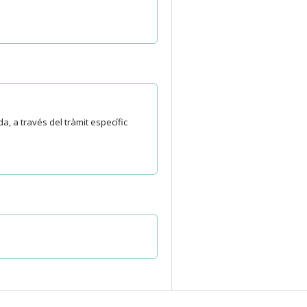
, a través del tràmit específic