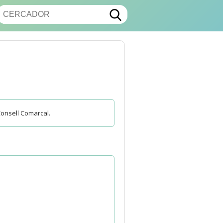
Consell Comarcal.