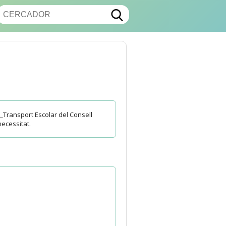
_Transport Escolar del Consell
necessitat.