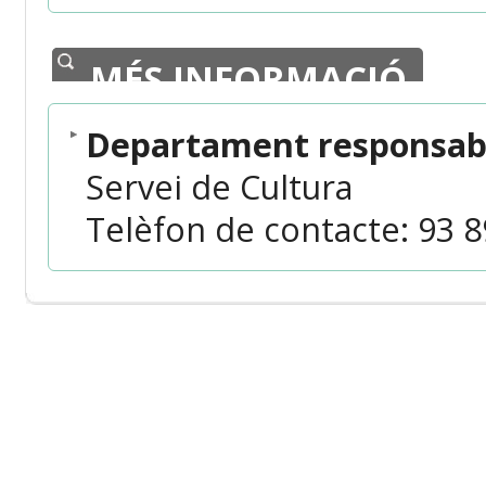
MÉS INFORMACIÓ
Departament responsabl
Servei de Cultura
Telèfon de contacte: 93 89