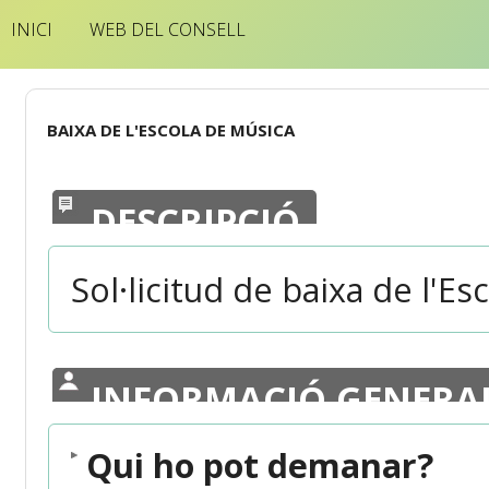
INICI
WEB DEL CONSELL
BAIXA DE L'ESCOLA DE MÚSICA
DESCRIPCIÓ
Sol·licitud de baixa de l'E
INFORMACIÓ GENERA
Qui ho pot demanar?