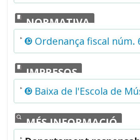
NORMATIVA
Ordenança fiscal núm. 
IMPRESOS
Baixa de l'Escola de Mú
MÉS INFORMACIÓ