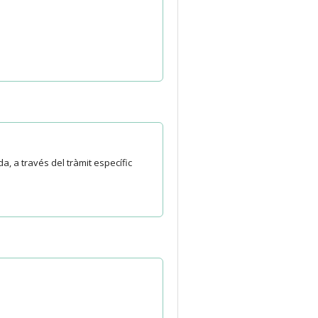
, a través del tràmit específic