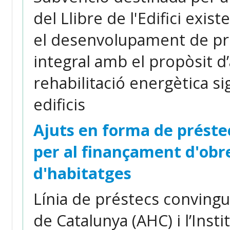
del Llibre de l'Edifici exist
el desenvolupament de pro
integral amb el propòsit d
rehabilitació energètica sign
edificis
Ajuts en forma de préste
per al finançament d'obres
d'habitatges
Línia de préstecs convingu
de Catalunya (AHC) i l’Insti