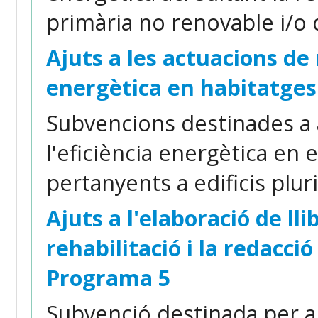
primària no renovable i/o
Ajuts a les actuacions de 
energètica en habitatges
Subvencions destinades a 
l'eficiència energètica en 
pertanyents a edificis pluri
Ajuts a l'elaboració de llib
rehabilitació i la redacció
Programa 5
Subvenció destinada per a 