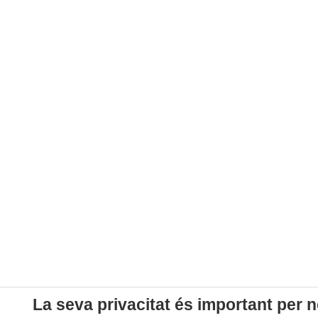
La seva privacitat és important per n