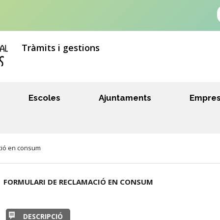
Tràmits i gestions
Escoles
Ajuntaments
Empre
ció en consum
FORMULARI DE RECLAMACIÓ EN CONSUM
DESCRIPCIÓ