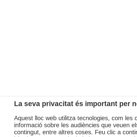
La seva privacitat és important per n
Aquest lloc web utilitza tecnologies, com les 
informació sobre les audiències que veuen els
contingut, entre altres coses. Feu clic a conti