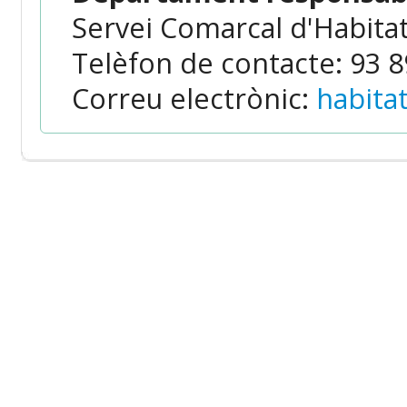
Servei Comarcal d'Habita
Telèfon de contacte: 93 89
Correu electrònic:
habita