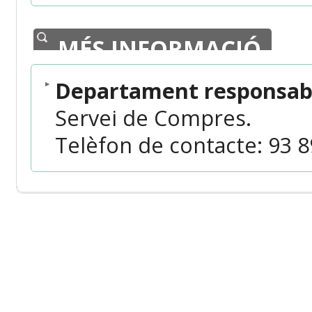
MÉS INFORMACIÓ
Departament responsabl
Servei de Compres.
Telèfon de contacte: 93 89