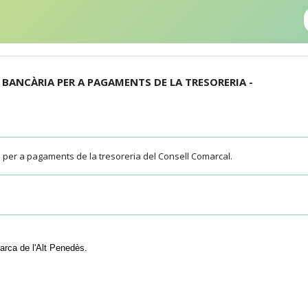
 BANCÀRIA PER A PAGAMENTS DE LA TRESORERIA -
per a pagaments de la tresoreria del Consell Comarcal.
arca de l'Alt Penedès.