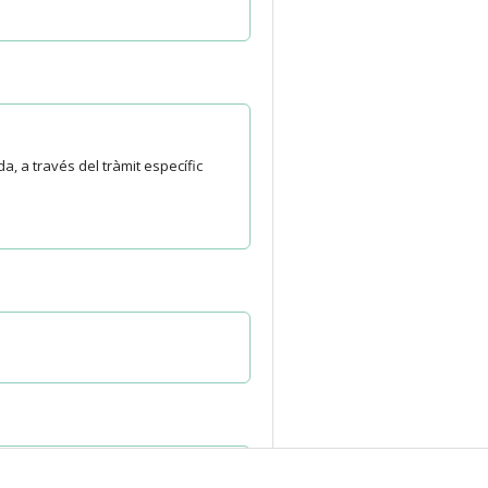
, a través del tràmit específic