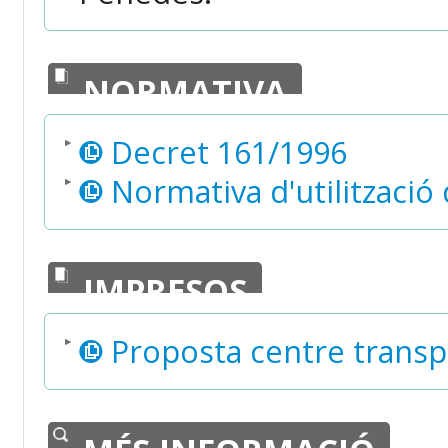
NORMATIVA
Decret 161/1996
Normativa d'utilització 
IMPRESOS
Proposta centre transpo