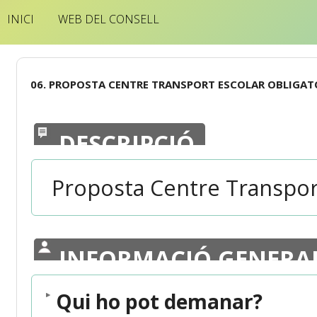
INICI
WEB DEL CONSELL
06. PROPOSTA CENTRE TRANSPORT ESCOLAR OBLIGAT
DESCRIPCIÓ
Proposta Centre Transport
INFORMACIÓ GENERA
Qui ho pot demanar?