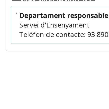
MÉS INFORMACIÓ
Departament responsable 
Servei d'Ensenyament
Telèfon de contacte: 93 890 