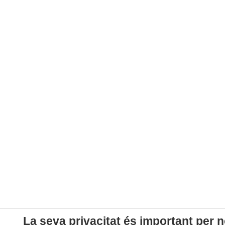
La seva privacitat és important per n