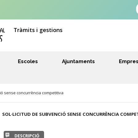
Tràmits i gestions
Escoles
Ajuntaments
Empre
ció sense concurrència competitiva
SOL·LICITUD DE SUBVENCIÓ SENSE CONCURRÈNCIA COMPE
DESCRIPCIÓ