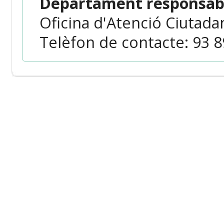
Departament responsabl
Oficina d'Atenció Ciutada
Telèfon de contacte: 93 89