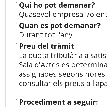
Qui ho pot demanar?
Quasevol empresa i/o enti
Quan es pot demanar?
Durant tot l'any.
Preu del tràmit
La quota tributària a satis
Sala d'Actes es determina
assignades segons hores 
consultar els preus a l'ap
Procediment a seguir: