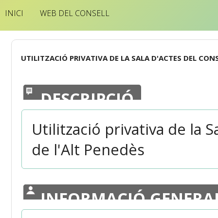
INICI
WEB DEL CONSELL
UTILITZACIÓ PRIVATIVA DE LA SALA D'ACTES DEL CON
DESCRIPCIÓ
Utilització privativa de la
de l'Alt Penedès
INFORMACIÓ GENERA