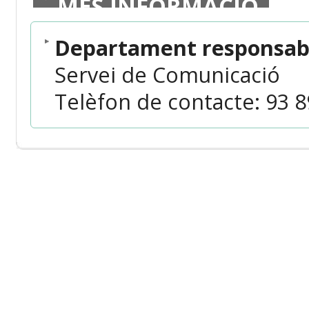
MÉS INFORMACIÓ
Departament responsabl
Servei de Comunicació
Telèfon de contacte: 93 89