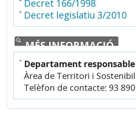
Decret 166/1998
Decret legislatiu 3/2010
MÉS INFORMACIÓ
Departament responsable 
Àrea de Territori i Sostenibil
Telèfon de contacte: 93 890 