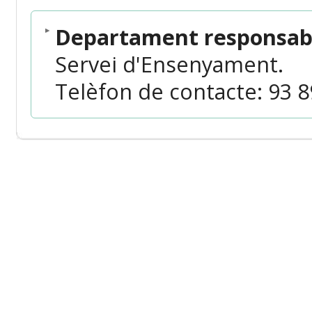
Departament responsabl
Servei d'Ensenyament.
Telèfon de contacte: 93 89