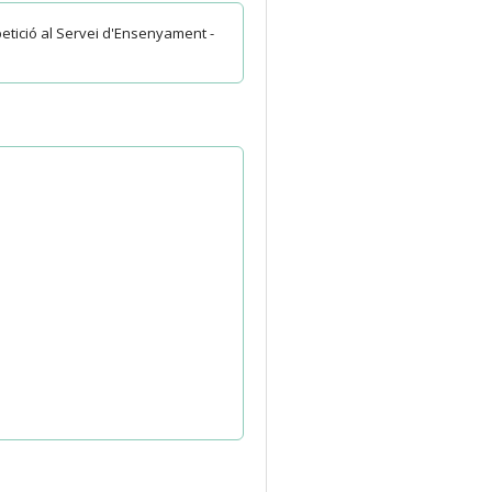
petició al Servei d'Ensenyament -