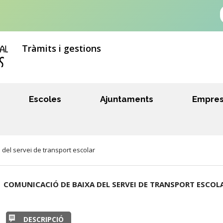
Tràmits i gestions
Escoles
Ajuntaments
Empre
del servei de transport escolar
COMUNICACIÓ DE BAIXA DEL SERVEI DE TRANSPORT ESCOL
DESCRIPCIÓ