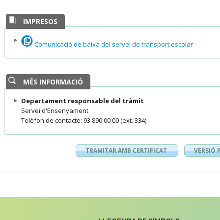
IMPRESOS
Comunicació de baixa del servei de transport escolar
MÉS INFORMACIÓ
Departament responsable del tràmit
Servei d'Ensenyament
Telèfon de contacte: 93 890 00 00 (ext. 334)
TRAMITAR AMB CERTIFICAT
VERSIÓ 