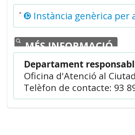
Instància genèrica per
MÉS INFORMACIÓ
Departament responsable
Oficina d'Atenció al Ciuta
Telèfon de contacte: 93 8