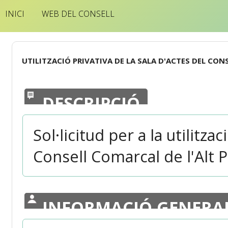
INICI
WEB DEL CONSELL
UTILITZACIÓ PRIVATIVA DE LA SALA D'ACTES DEL CON
DESCRIPCIÓ
Sol·licitud per a la utilitza
Consell Comarcal de l'Alt 
INFORMACIÓ GENERA