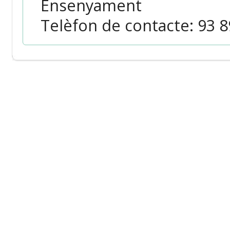
Ensenyament
Telèfon de contacte: 93 89