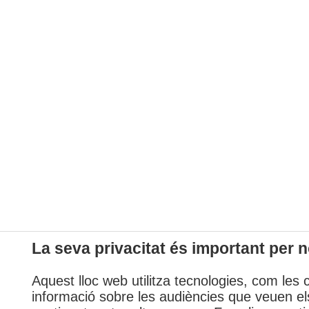
La seva privacitat és important per n
Aquest lloc web utilitza tecnologies, com les 
informació sobre les audiències que veuen els