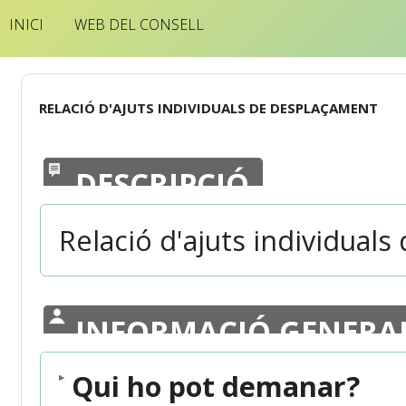
INICI
WEB DEL CONSELL
RELACIÓ D'AJUTS INDIVIDUALS DE DESPLAÇAMENT
DESCRIPCIÓ
Relació d'ajuts individual
INFORMACIÓ GENERA
Qui ho pot demanar?