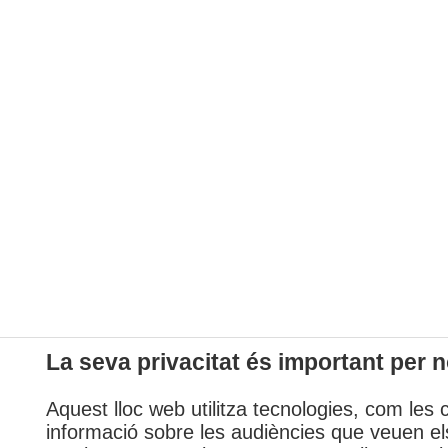
La seva privacitat és important per n
Aquest lloc web utilitza tecnologies, com les 
informació sobre les audiències que veuen els