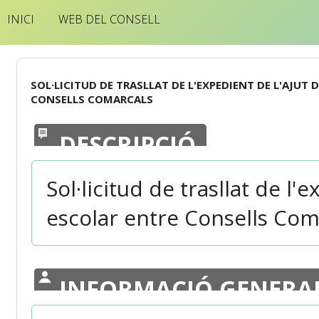
INICI
WEB DEL CONSELL
SOL·LICITUD DE TRASLLAT DE L'EXPEDIENT DE L'AJUT
CONSELLS COMARCALS
DESCRIPCIÓ
Sol·licitud de trasllat de l
escolar entre Consells Com
INFORMACIÓ GENERA