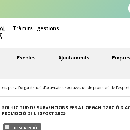
Tràmits i gestions
Escoles
Ajuntaments
Empre
ons per a l'organització d'activitats esportives i/o de promoció de l'esport
SOL·LICITUD DE SUBVENCIONS PER A L'ORGANITZACIÓ D'AC
PROMOCIÓ DE L'ESPORT 2025
DESCRIPCIÓ