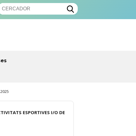
ses
 2025
TIVITATS ESPORTIVES I/O DE