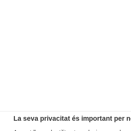
La seva privacitat és important per n