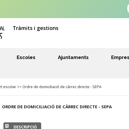
Tràmits i gestions
Escoles
Ajuntaments
Empre
escolar >> Ordre de domiciliació de càrrec directe - SEPA
ORDRE DE DOMICILIACIÓ DE CÀRREC DIRECTE - SEPA
DESCRIPCIÓ