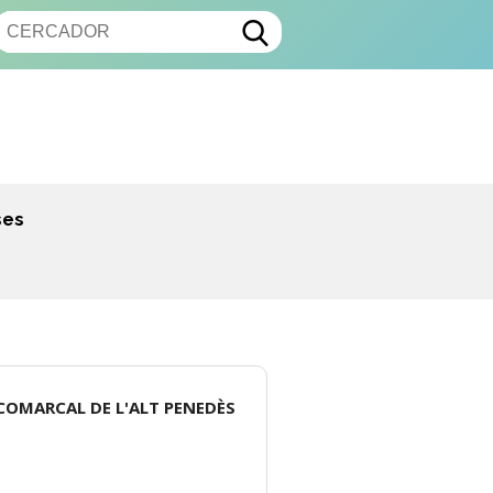
ses
 COMARCAL DE L'ALT PENEDÈS