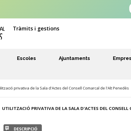
Tràmits i gestions
Escoles
Ajuntaments
Empre
tzació privativa de la Sala d'Actes del Consell Comarcal de l'Alt Penedès
UTILITZACIÓ PRIVATIVA DE LA SALA D'ACTES DEL CONSELL
DESCRIPCIÓ