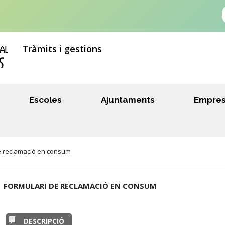
Tràmits i gestions
Escoles
Ajuntaments
Empre
 reclamació en consum
FORMULARI DE RECLAMACIÓ EN CONSUM
DESCRIPCIÓ