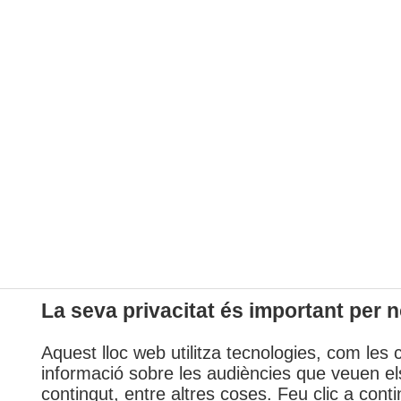
La seva privacitat és important per n
Aquest lloc web utilitza tecnologies, com les 
informació sobre les audiències que veuen els
contingut, entre altres coses. Feu clic a conti