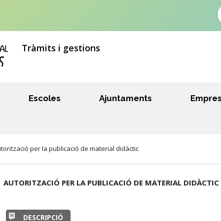
Tràmits i gestions
Escoles
Ajuntaments
Empre
ització per la publicació de material didàctic
AUTORITZACIÓ PER LA PUBLICACIÓ DE MATERIAL DIDÀCTIC
DESCRIPCIÓ