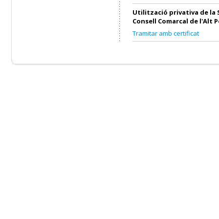
Utilització privativa de la 
Consell Comarcal de l'Alt 
Tramitar amb certificat