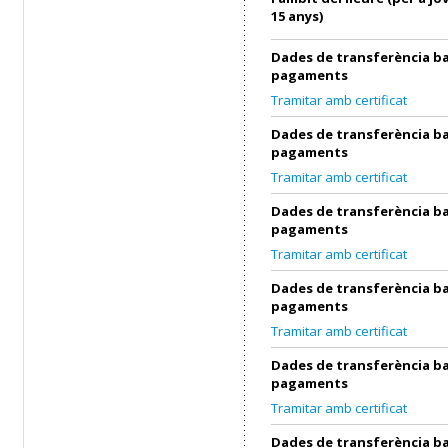
15 anys)
Dades de transferència ba
pagaments
Tramitar amb certificat
Dades de transferència ba
pagaments
Tramitar amb certificat
Dades de transferència ba
pagaments
Tramitar amb certificat
Dades de transferència ba
pagaments
Tramitar amb certificat
Dades de transferència ba
pagaments
Tramitar amb certificat
Dades de transferència ba