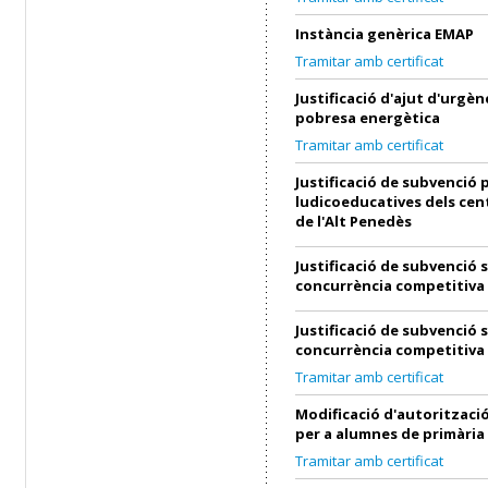
Instància genèrica EMAP
Tramitar amb certificat
Justificació d'ajut d'urgènc
pobresa energètica
Tramitar amb certificat
Justificació de subvenció p
ludicoeducatives dels cen
de l'Alt Penedès
Justificació de subvenció 
concurrència competitiva
Justificació de subvenció 
concurrència competitiva
Tramitar amb certificat
Modificació d'autorització
per a alumnes de primària
Tramitar amb certificat