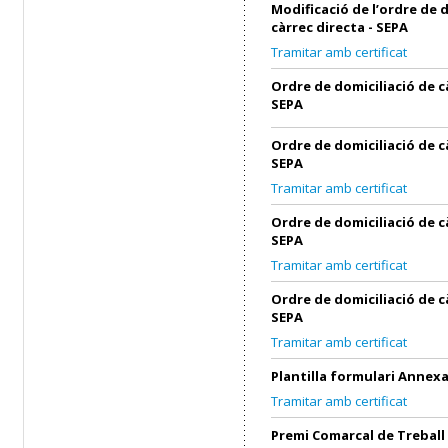
Modificació de l’ordre de 
càrrec directa - SEPA
Tramitar amb certificat
Ordre de domiciliació de c
SEPA
Ordre de domiciliació de c
SEPA
Tramitar amb certificat
Ordre de domiciliació de c
SEPA
Tramitar amb certificat
Ordre de domiciliació de c
SEPA
Tramitar amb certificat
Plantilla formulari Annex
Tramitar amb certificat
Premi Comarcal de Treball