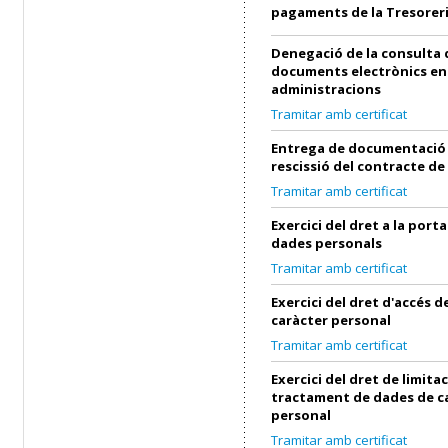
pagaments de la Tresorer
Denegació de la consulta 
documents electrònics en
administracions
Tramitar amb certificat
Entrega de documentació 
rescissió del contracte de
Tramitar amb certificat
Exercici del dret a la porta
dades personals
Tramitar amb certificat
Exercici del dret d'accés 
caràcter personal
Tramitar amb certificat
Exercici del dret de limita
tractament de dades de c
personal
Tramitar amb certificat