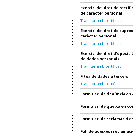
Exercici del dret de rectif
de caràcter personal
Tramitar amb certificat
Exercici del dret de supre
caràcter personal
Tramitar amb certificat
Exercici del dret d'oposic
de dades personals
Tramitar amb certificat
Fitxa de dades a tercers
Tramitar amb certificat
Formulari de denúncia en
Formulari de queixa en c
Formulari de reclamació 
Full de queixes i reclamaci