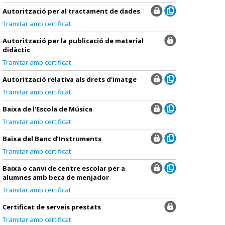
Autorització per al tractament de dades
Tramitar amb certificat
Autorització per la publicació de material
didàctic
Tramitar amb certificat
Autorització relativa als drets d'imatge
Tramitar amb certificat
Baixa de l'Escola de Música
Tramitar amb certificat
Baixa del Banc d’Instruments
Tramitar amb certificat
Baixa o canvi de centre escolar per a
alumnes amb beca de menjador
Tramitar amb certificat
Certificat de serveis prestats
Tramitar amb certificat