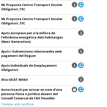
06. Proposta Centre Transport Escolar
Obligatori_TEC
06. Proposta Centre Transport Escolar
Obligatori_TEC
Ajuts europeus per a la millora de
l'eficiència energètica dels habitatges
(Next Generation)
Ajuts i Subvencions relacionades amb
pagament del lloguer
Ajuts Individuals de Desplaçament
Obligatori
Alta idCAT Mòbil
Autorització per actuar en nom d'una
persona física o jurídica davant del
Consell Comarcal de l'Alt Penedès
Tramitar amb certificat