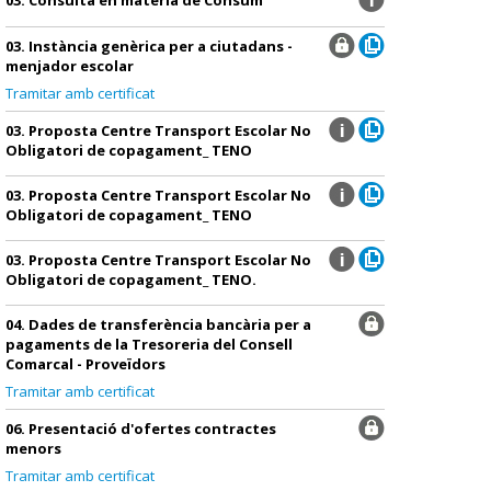
03. Instància genèrica per a ciutadans -
menjador escolar
Tramitar amb certificat
03. Proposta Centre Transport Escolar No
Obligatori de copagament_ TENO
03. Proposta Centre Transport Escolar No
Obligatori de copagament_ TENO
03. Proposta Centre Transport Escolar No
Obligatori de copagament_ TENO.
04. Dades de transferència bancària per a
pagaments de la Tresoreria del Consell
Comarcal - Proveïdors
Tramitar amb certificat
06. Presentació d'ofertes contractes
menors
Tramitar amb certificat