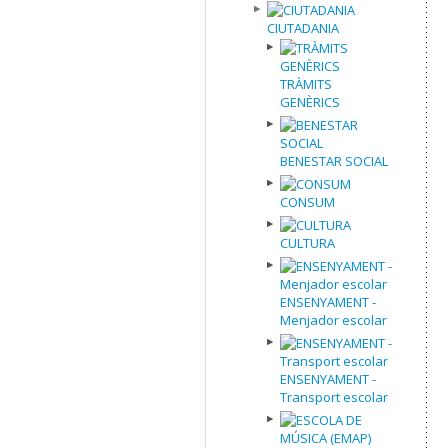
CIUTADANIA
TRÀMITS
GENÈRICS
BENESTAR SOCIAL
CONSUM
CULTURA
ENSENYAMENT -
Menjador escolar
ENSENYAMENT -
Transport escolar