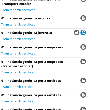
Transport escolar
Tramitar amb certificat
01. Instància genèrica escoles
Tramitar amb certificat
01. Instància genèrica joventut
Tramitar amb certificat
01. Instància genèrica per a empreses
Tramitar amb certificat
01. Instància genèrica per a empreses
(transport escolar)
Tramitar amb certificat
01. Instància genèrica per a entitats
Tramitar amb certificat
01. Instància genèrica per a entitats
Tramitar amb certificat
01. Instància genèrica per a entitats