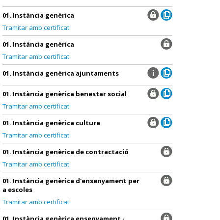
01. Instància genèrica
Tramitar amb certificat
01. Instància genèrica
Tramitar amb certificat
01. Instància genèrica ajuntaments
01. Instància genèrica benestar social
Tramitar amb certificat
01. Instància genèrica cultura
Tramitar amb certificat
01. Instància genèrica de contractació
Tramitar amb certificat
01. Instància genèrica d'ensenyament per
a escoles
Tramitar amb certificat
01. Instància genèrica ensenyament -