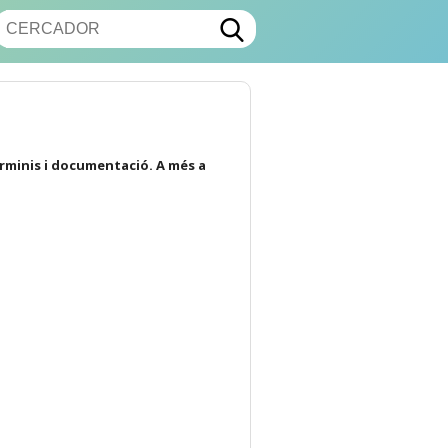
erminis i documentació. A més a