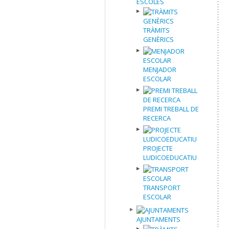
ESCOLES
TRÀMITS
GENÈRICS
MENJADOR
ESCOLAR
PREMI TREBALL DE
RECERCA
PROJECTE
LUDICOEDUCATIU
TRANSPORT
ESCOLAR
AJUNTAMENTS