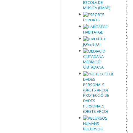
ESCOLA DE
MÚSICA (EMAP)
ESPORTS
HABITATGE
JOVENTUT
MEDIACIÓ
CIUTADANA
PROTECCIÓ DE
DADES
PERSONALS
(DRETS ARCO)
RECURSOS