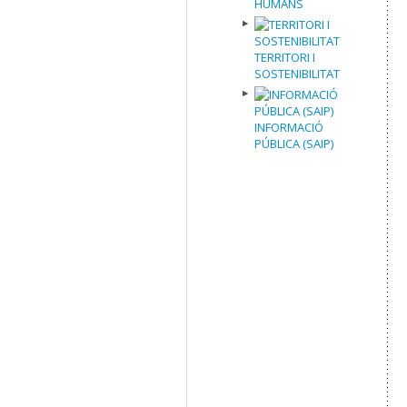
HUMANS
TERRITORI I
SOSTENIBILITAT
INFORMACIÓ
PÚBLICA (SAIP)