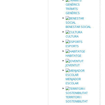
TRÀMITS
GENÈRICS
BENESTAR SOCIAL
CULTURA
ESPORTS
HABITATGE
JOVENTUT
MENJADOR
ESCOLAR
TERRITORI I
SOSTENIBILITAT