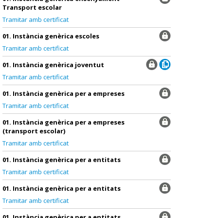
Transport escolar
Tramitar amb certificat
01. Instància genèrica escoles
Tramitar amb certificat
01. Instància genèrica joventut
Tramitar amb certificat
01. Instància genèrica per a empreses
Tramitar amb certificat
01. Instància genèrica per a empreses
(transport escolar)
Tramitar amb certificat
01. Instància genèrica per a entitats
Tramitar amb certificat
01. Instància genèrica per a entitats
Tramitar amb certificat
01. Instància genèrica per a entitats