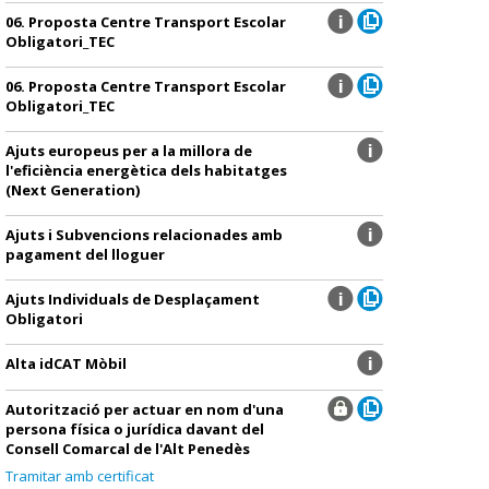
06. Proposta Centre Transport Escolar
Obligatori_TEC
06. Proposta Centre Transport Escolar
Obligatori_TEC
Ajuts europeus per a la millora de
l'eficiència energètica dels habitatges
(Next Generation)
Ajuts i Subvencions relacionades amb
pagament del lloguer
Ajuts Individuals de Desplaçament
Obligatori
Alta idCAT Mòbil
Autorització per actuar en nom d'una
persona física o jurídica davant del
Consell Comarcal de l'Alt Penedès
Tramitar amb certificat