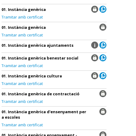
01. Instància genèrica
Tramitar amb certificat
01. Instància genèrica
Tramitar amb certificat
01. Instància genèrica ajuntaments
01. Instància genèrica benestar social
Tramitar amb certificat
01. Instància genèrica cultura
Tramitar amb certificat
01. Instància genèrica de contractació
Tramitar amb certificat
01. Instància genèrica d'ensenyament per
a escoles
Tramitar amb certificat
01. Instància genèrica ensenyament -