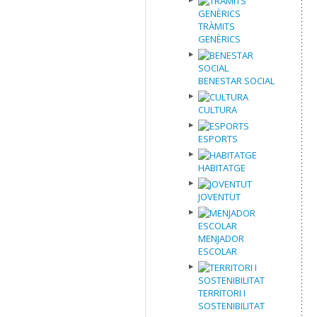
TRÀMITS
GENÈRICS
BENESTAR SOCIAL
CULTURA
ESPORTS
HABITATGE
JOVENTUT
MENJADOR
ESCOLAR
TERRITORI I
SOSTENIBILITAT