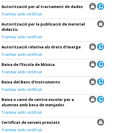
Autorització per al tractament de dades
Tramitar amb certificat
Autorització per la publicació de material
didàctic
Tramitar amb certificat
Autorització relativa als drets d'imatge
Tramitar amb certificat
Baixa de l'Escola de Música
Tramitar amb certificat
Baixa del Banc d’Instruments
Tramitar amb certificat
Baixa o canvi de centre escolar per a
alumnes amb beca de menjador
Tramitar amb certificat
Certificat de serveis prestats
Tramitar amb certificat