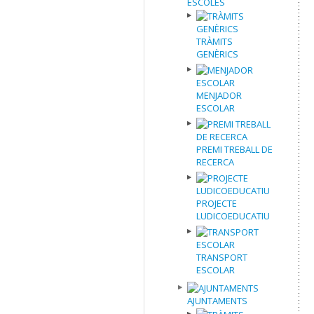
ESCOLES
TRÀMITS
GENÈRICS
MENJADOR
ESCOLAR
PREMI TREBALL DE
RECERCA
PROJECTE
LUDICOEDUCATIU
TRANSPORT
ESCOLAR
AJUNTAMENTS