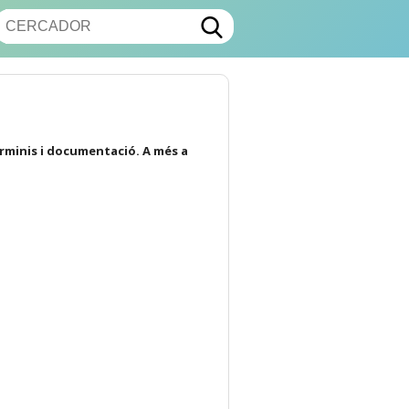
erminis i documentació. A més a