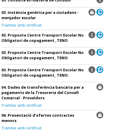
03. Instància genèrica per a ciutadans -
menjador escolar
Tramitar amb certificat
03. Proposta Centre Transport Escolar No
Obligatori de copagament_ TENO
03. Proposta Centre Transport Escolar No
Obligatori de copagament_ TENO
03. Proposta Centre Transport Escolar No
Obligatori de copagament_ TENO.
04. Dades de transferència bancària per a
pagaments de la Tresoreria del Consell
Comarcal - Proveïdors
Tramitar amb certificat
06. Presentació d'ofertes contractes
menors
Tramitar amb certificat