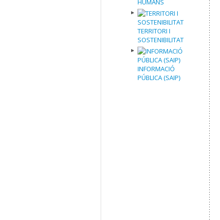
HUMANS
TERRITORI I
SOSTENIBILITAT
INFORMACIÓ
PÚBLICA (SAIP)