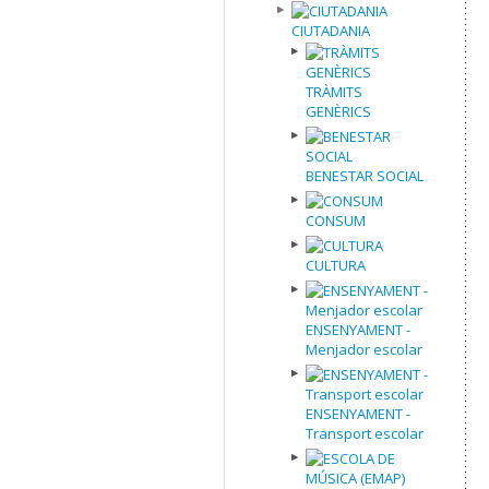
CIUTADANIA
TRÀMITS
GENÈRICS
BENESTAR SOCIAL
CONSUM
CULTURA
ENSENYAMENT -
Menjador escolar
ENSENYAMENT -
Transport escolar