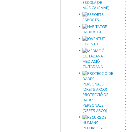
ESCOLA DE
MÚSICA (EMAP)
ESPORTS
HABITATGE
JOVENTUT
MEDIACIÓ
CIUTADANA
PROTECCIÓ DE
DADES
PERSONALS
(DRETS ARCO)
RECURSOS